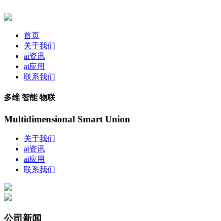
首页
关于我们
ai资讯
ai应用
联系我们
多维 智能 物联
Multidimensional Smart Union
关于我们
ai资讯
ai应用
联系我们
公司新闻