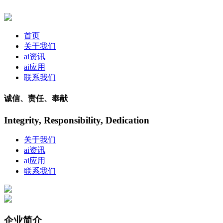
首页
关于我们
ai资讯
ai应用
联系我们
诚信、责任、奉献
Integrity, Responsibility, Dedication
关于我们
ai资讯
ai应用
联系我们
企业简介