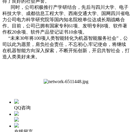
得了良好的社会声誉。
同时，公司积极推行产学研结合，先后与四川大学、电子
科技大学、成都信息工程大学、西南交通大学、国网四川省电
力公司电力科学研究院等国内知名院校单位达成长期战略合
作。目前，公司已拥有国家专利61项、发明专利8项、软件著
作权20余项、软件产品登记证书10余项。
“未来30年将100项人类智能转化为机器智能服务社会”，公
司以此为愿景，肩负社会责任，不忘初心,牢记使命，将继续
在机器智能方向深入探索，不断开拓创新，开启共智社会，打
造人类美好未来。
QQ咨询
在线留言