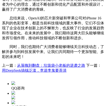
者为中心的理念，通过不断创新和优化产品配置和外观设计，
赢得了广大消费者的青睐。
总结来说，OpenAI的芯片新突破和苹果公司对iPhone 16
系列的色彩变革，都是当前科技领域的重大事件。它们不仅体
现了企业在技术创新上的不懈努力，也反映了行业的发展趋势
和市场变化。在未来的发展中，我们期待这两大巨头能够继续
发挥引领作用，推动科技领域的不断创新和进步。
同时，我们也期待广大消费者能够继续关注科技动态，了
解并参与到科技发展中来。让我们共同期待一个更加智能、多
彩的未来吧！
上一篇：
从落魄到翻盘：垃圾袋小老板的逆袭之路
下一篇：
用DeepSeek搞钱泛滥，李逵李鬼要弄清
QQ咨询