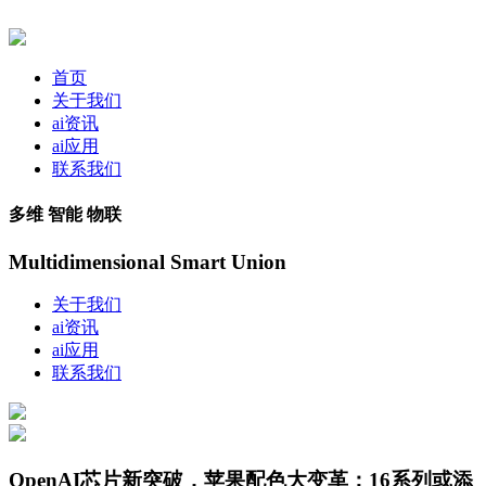
首页
关于我们
ai资讯
ai应用
联系我们
多维 智能 物联
Multidimensional Smart Union
关于我们
ai资讯
ai应用
联系我们
OpenAI芯片新突破，苹果配色大变革：16系列或添