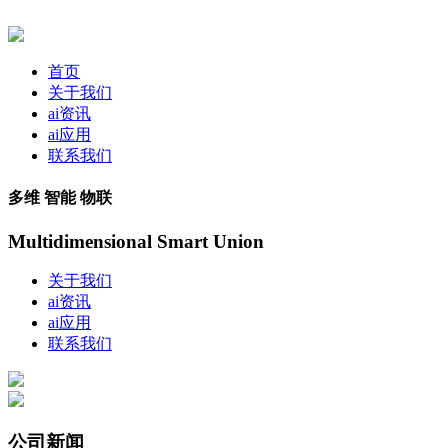
首页
关于我们
ai资讯
ai应用
联系我们
多维 智能 物联
Multidimensional Smart Union
关于我们
ai资讯
ai应用
联系我们
公司新闻