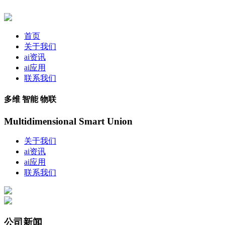
首页
关于我们
ai资讯
ai应用
联系我们
多维 智能 物联
Multidimensional Smart Union
关于我们
ai资讯
ai应用
联系我们
公司新闻