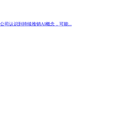
认识到持续推销AI概念，可能...