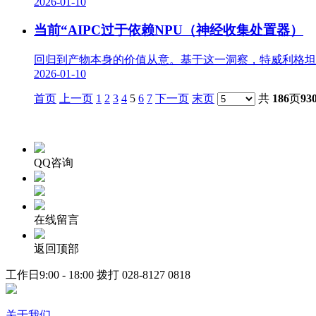
2026-01-10
当前“AIPC过于依赖NPU（神经收集处置器）
回归到产物本身的价值从意。基于这一洞察，特威利格坦言
2026-01-10
首页
上一页
1
2
3
4
5
6
7
下一页
末页
共
186
页
93
QQ咨询
在线留言
返回顶部
工作日9:00 - 18:00 拨打
028-8127 0818
关于我们