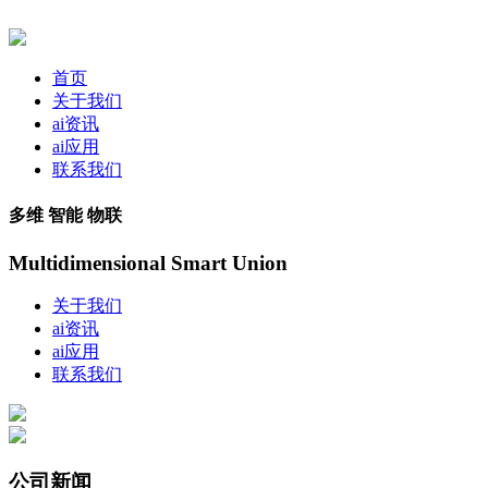
首页
关于我们
ai资讯
ai应用
联系我们
多维 智能 物联
Multidimensional Smart Union
关于我们
ai资讯
ai应用
联系我们
公司新闻