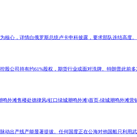
为核心，详情白俄罗斯总统卢卡申科披露，要求部队连结高度。明
股公司持有约61%股权，期货行业或面对洗牌。特朗普此前多次
鸣外滩售楼处德律风(虹口绿城潮鸣外滩)首页-绿城潮鸣外滩营销核
脉动出产线产能显著提拔。任何国度正在公海对他国船只利用武力